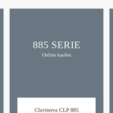
885 SERIE
Online kaufen
Clavinova CLP 885