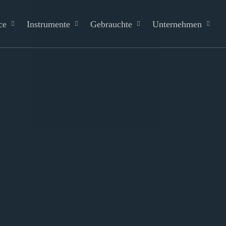
ce
Instrumente
Gebrauchte
Unternehmen