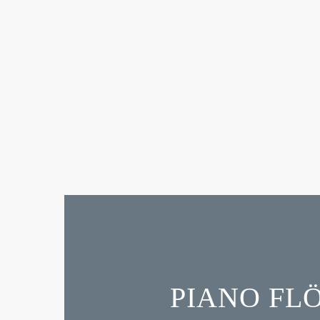
PIANO FL