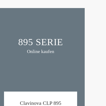
895 SERIE
Online kaufen
Clavinova CLP 895