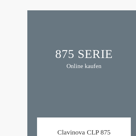
875 SERIE
Online kaufen
Clavinova CLP 875