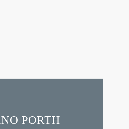
ANO PORTH