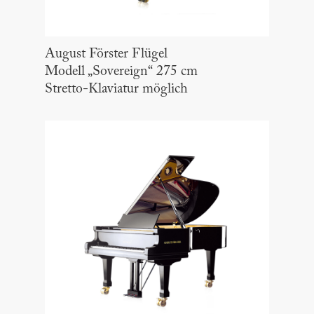
August Förster Flügel
Modell „Sovereign“ 275 cm
Stretto-Klaviatur möglich