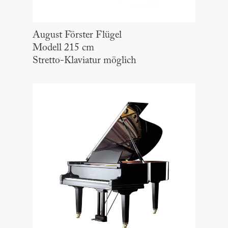
August Förster Flügel
Modell 215 cm
Stretto-Klaviatur möglich