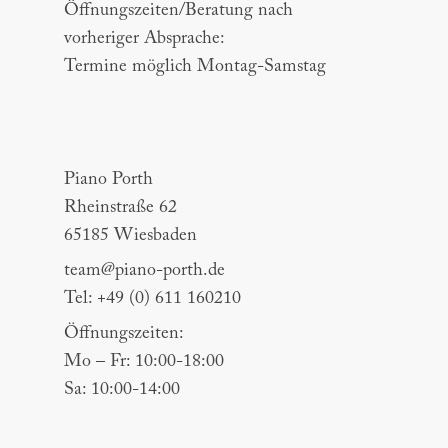
Öffnungszeiten/Beratung nach
vorheriger Absprache:
Termine möglich Montag-Samstag
Piano Porth
Piano Porth
Rheinstraße 62
65185 Wiesbaden
team@piano-porth.de
Tel: +49 (0) 611 160210
Öffnungszeiten:
Mo – Fr: 10:00-18:00
Sa: 10:00-14:00