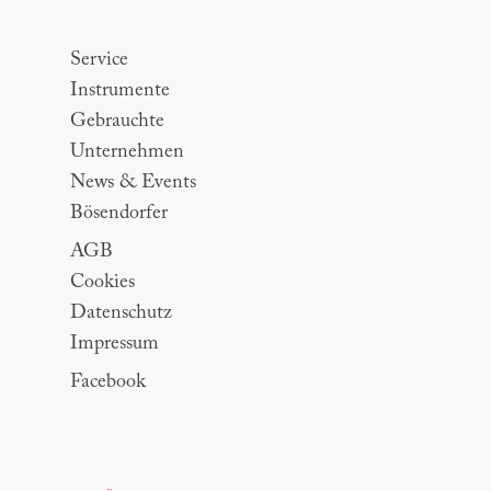
Sitemap
Service
Instrumente
Gebrauchte
Unternehmen
News & Events
Bösendorfer
AGB
Cookies
Datenschutz
Impressum
Facebook
Slogan