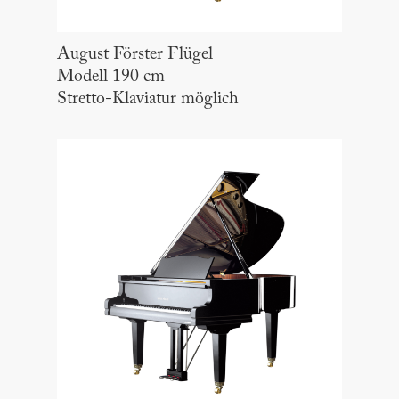
August Förster Flügel
Modell 190 cm
Stretto-Klaviatur möglich