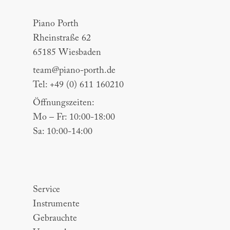
Piano Porth
Piano Porth
Rheinstraße 62
65185 Wiesbaden
team@piano-porth.de
Tel: +49 (0) 611 160210
Öffnungszeiten:
Mo – Fr: 10:00-18:00
Sa: 10:00-14:00
Sitemap
Service
Instrumente
Gebrauchte