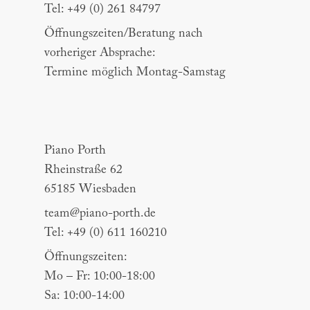
Tel: +49 (0) 261 84797
Öffnungszeiten/Beratung nach
vorheriger Absprache:
Termine möglich Montag-Samstag
Piano Porth
Piano Porth
Rheinstraße 62
65185 Wiesbaden
team@piano-porth.de
Tel: +49 (0) 611 160210
Öffnungszeiten:
Mo – Fr: 10:00-18:00
Sa: 10:00-14:00