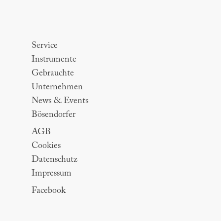
Sitemap
Service
Instrumente
Gebrauchte
Unternehmen
News & Events
Bösendorfer
AGB
Cookies
Datenschutz
Impressum
Facebook