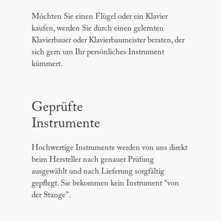
Möchten Sie einen Flügel oder ein Klavier
kaufen, werden Sie durch einen gelernten
Klavierbauer oder Klavierbaumeister beraten, der
sich gern um Ihr persönliches Instrument
kümmert.
Geprüfte
Instrumente
Hochwertige Instrumente werden von uns direkt
beim Hersteller nach genauer Prüfung
ausgewählt und nach Lieferung sorgfältig
gepflegt. Sie bekommen kein Instrument “von
der Stange”.