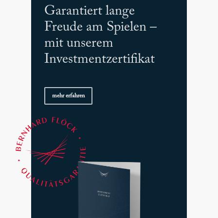
Garantiert lange
Freude am Spielen –
mit unserem
Investmentzertifikat
mehr erfahren