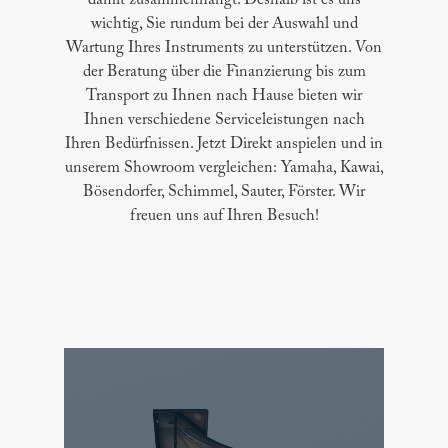
damit zusammenhängt. Deshalb ist es uns
wichtig, Sie rundum bei der Auswahl und
Wartung Ihres Instruments zu unterstützen. Von
der Beratung über die Finanzierung bis zum
Transport zu Ihnen nach Hause bieten wir
Ihnen verschiedene Serviceleistungen nach
Ihren Bedürfnissen. Jetzt Direkt anspielen und in
unserem Showroom vergleichen: Yamaha, Kawai,
Bösendorfer, Schimmel, Sauter, Förster. Wir
freuen uns auf Ihren Besuch!