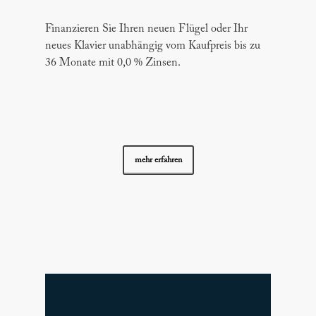
Finanzieren Sie Ihren neuen Flügel oder Ihr
neues Klavier unabhängig vom Kaufpreis bis zu
36 Monate mit 0,0 % Zinsen.
mehr erfahren