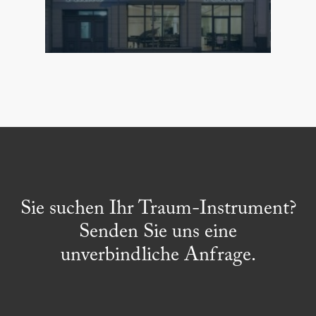
Sie suchen Ihr Traum-Instrument?
Senden Sie uns eine
unverbindliche Anfrage.
_