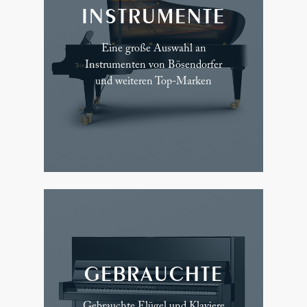
INSTRUMENTE
Eine große Auswahl an
Instrumenten von Bösendorfer
und weiteren Top-Marken
GEBRAUCHTE
Gebrauchte Flügel und Klaviere