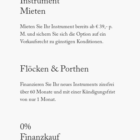
Instrument
Mieten
Mieten Sie Ihr Instrument bereits ab € 39,- p.
M. und sichern Sie sich die Option auf ein
Vorkaufsrecht zu günstigen Konditionen.
Flöcken & Porthen
Finanzieren Sie Ihr neues Instruments zinsfrei
über 60 Monate und mit einer Kündigungsfrist
von nur 1 Monat.
0%
Finanzkauf