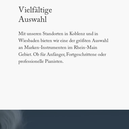
Vielfältige
Auswahl
Mit unseren Standorten in Koblenz und in
Wiesbaden bieten wir eine der größten Auswahl
an Marken-Instrumenten im Rhein-Main
Gebiet. Ob für Anfänger, Fortgeschrittene oder
professionelle Pianisten.