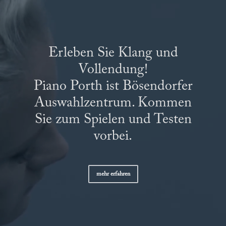
Erleben Sie Klang und
Vollendung!
Piano Porth ist Bösendorfer
Auswahlzentrum. Kommen
Sie zum Spielen und Testen
vorbei.
mehr erfahren