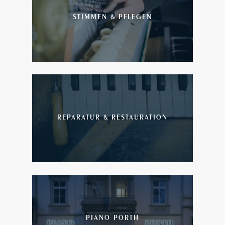
STIMMEN & PFLEGEN
REPARATUR & RESTAURATION
PIANO PORTH