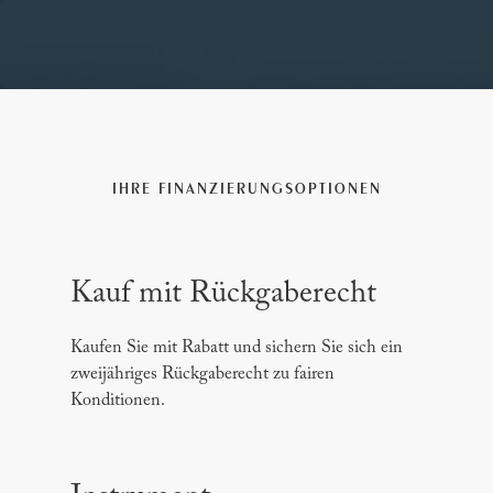
IHRE FINANZIERUNGSOPTIONEN
Kauf mit Rückgaberecht
Kaufen Sie mit Rabatt und sichern Sie sich ein
zweijähriges Rückgaberecht zu fairen
Konditionen.