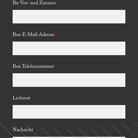
Ihr Vor- und Zuname
*
Ihre E-Mail-Adresse
*
Ihre Telefonnummer
Lieferort
Nachricht