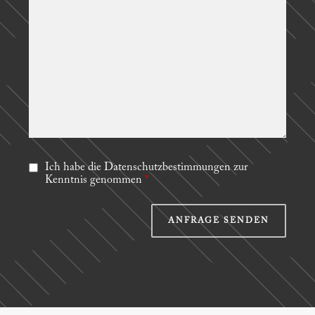
Ich habe die Datenschutzbestimmungen zur
Kenntnis genommen
*