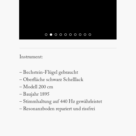
Instrument:
– Bechstein-Flügel gebraucht
– Oberfläche schwarz Schelllack
– Modell 200 cm
– Baujahr 1895
– Stimmhaltung auf 440 Hz gewährleistet
– Resonanzboden repariert und rissfrei