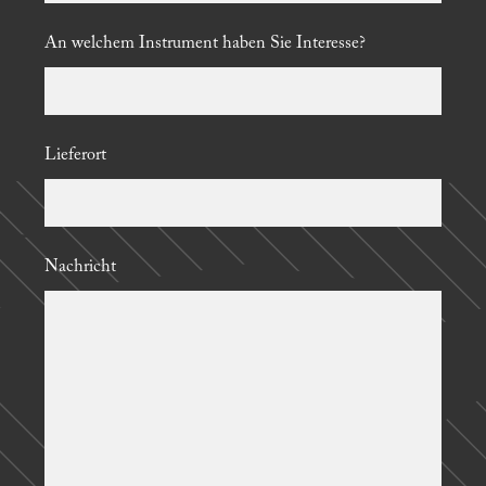
An welchem Instrument haben Sie Interesse?
Lieferort
Nachricht