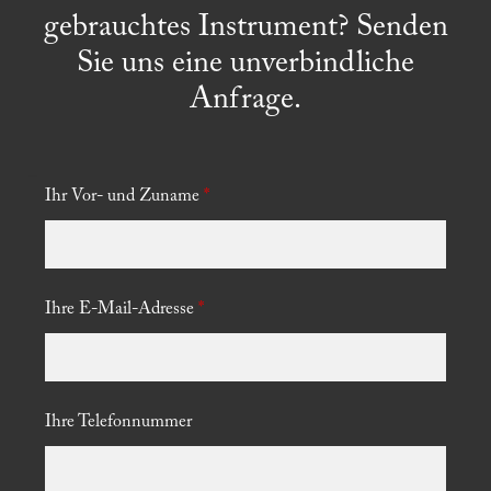
gebrauchtes Instrument? Senden
Sie uns eine unverbindliche
Anfrage.
_
Ihr Vor- und Zuname
*
Ihre E-Mail-Adresse
*
Ihre Telefonnummer