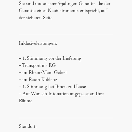
Sie sind mit unserer 5-jährigen Garantie, die der
Garantie eines Neuinstruments entspricht, auf
der sicheren Seite.
Inklusiveleistungen:
– 1. Stimmung vor der Lieferung
– Transport ins EG
– im Rhein-Main Gebiet
– im Raum Koblenz
– 1. Stimmung bei Ihnen zu Hause
– Auf Wunsch Intonation angepasst an Ihre
Räume
Standort: