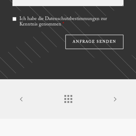
Ich habe die Datenschutzbestimmungen zur
Kenntnis genommen
*