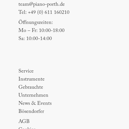
team@piano-porth.de
Tel: +49 (0) 611 160210
Öffnungszeiten:
Mo – Fr: 10:00-18:00
Sa: 10:00-14:00
Sitemap
Service
Instrumente
Gebrauchte
Unternehmen
News & Events
Bösendorfer
AGB