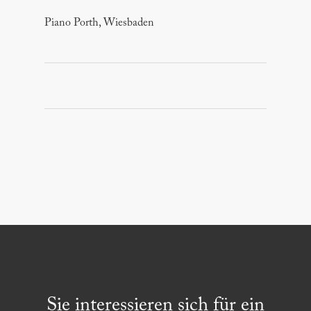
Piano Porth, Wiesbaden
Sie interessieren sich für ein