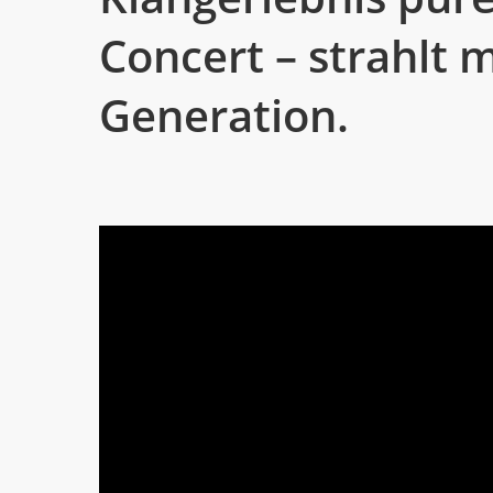
Concert – strahlt 
Generation.