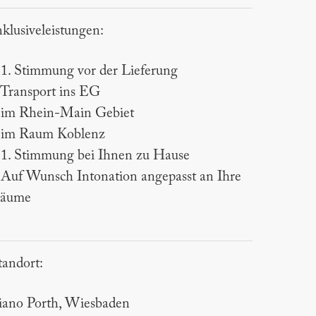
nklusiveleistungen:
 1. Stimmung vor der Lieferung
 Transport ins EG
 im Rhein-Main Gebiet
 im Raum Koblenz
 1. Stimmung bei Ihnen zu Hause
 Auf Wunsch Intonation angepasst an Ihre
äume
tandort:
iano Porth, Wiesbaden