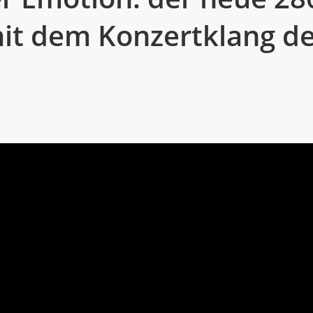
mit dem Konzertklang d