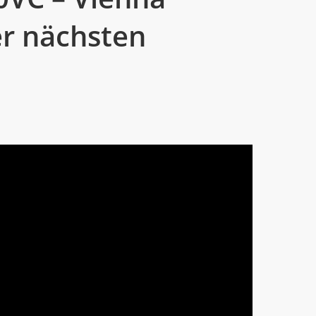
er nächsten