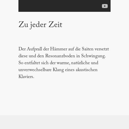
Zu jeder Zeit
Der Aufprall der Hämmer auf die Saiten versetzt
diese und den Resonanzboden in Schwingung.
So entfaltet sich der warme, natürliche und
unverwechselbare Klang eines akustischen
Klaviers.