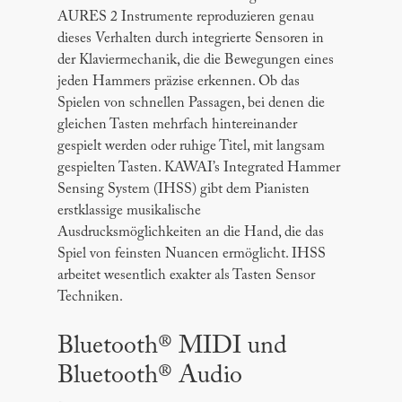
AURES 2 Instrumente reproduzieren genau
dieses Verhalten durch integrierte Sensoren in
der Klaviermechanik, die die Bewegungen eines
jeden Hammers präzise erkennen. Ob das
Spielen von schnellen Passagen, bei denen die
gleichen Tasten mehrfach hintereinander
gespielt werden oder ruhige Titel, mit langsam
gespielten Tasten. KAWAI’s Integrated Hammer
Sensing System (IHSS) gibt dem Pianisten
erstklassige musikalische
Ausdrucksmöglichkeiten an die Hand, die das
Spiel von feinsten Nuancen ermöglicht. IHSS
arbeitet wesentlich exakter als Tasten Sensor
Techniken.
Bluetooth® MIDI und
Bluetooth® Audio