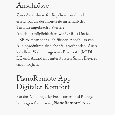
Anschlüsse
Zwei Anschlüsse für Kopfhörer sind leicht
erreichbar an der Frontseite unterhalb der
Tastatur angebracht. Weitere
Anschlussmöglichkeiten wie USB to Device,
USB to Host oder auch für den Anschluss von
Audioprodukten sind ebenfalls vorhanden. Auch
kabellose Verbindungen via Bluetooth (MIDI
LE und Audio) mit unterstützten Smart Devices
sind möglich.
PianoRemote App –
Digitaler Komfort
Für die Nutzung aller Funktionen und Klänge
PianoRemote
benötigen Sie unsere „
“ App.