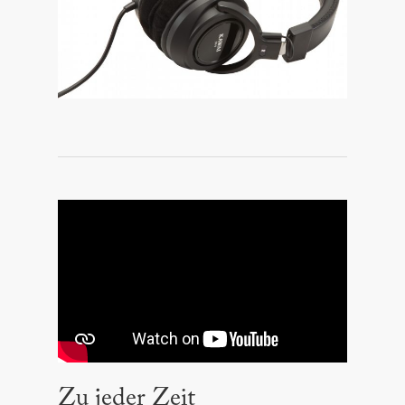
Zu jeder Zeit