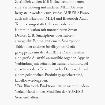
Zusätzlich zu den MIDI Buchsen, mit denen
eine Verbindung mit anderen MIDI Geräten
hergestellt werden kann, ist das AURES 2 Piano
auch mit Bluetooth MIDI und Bluetooth Audio
Technik ausgestattet, die eine kabellose
Kommunikation mit unterstützten Smart
Devices (z.B. Smartphone oder Tablet)
ermöglicht. Einmal mit einem Smartphone,
Tablet oder anderen intelligenten Gerät
gekoppelt, kann der AURES 2 Piano Besitzer
eine große Auswahl an musikbezogenen Apps in
Verbindung mit seinem Instrument komfortabel
einsetzen oder z.B. seine Audio-Dateien, die auf
einem gekoppelten Produkt gespeichert sind,
kabellos wiedergeben.
* Die Bluetooth Funktionalität ist nicht in jedem
Verkaufsland in den Modellen der AURES 2
Serie enthalten.