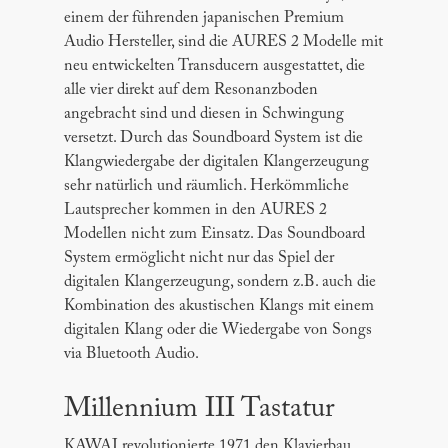
einem der führenden japanischen Premium
Audio Hersteller, sind die AURES 2 Modelle mit
neu entwickelten Transducern ausgestattet, die
alle vier direkt auf dem Resonanzboden
angebracht sind und diesen in Schwingung
versetzt. Durch das Soundboard System ist die
Klangwiedergabe der digitalen Klangerzeugung
sehr natürlich und räumlich. Herkömmliche
Lautsprecher kommen in den AURES 2
Modellen nicht zum Einsatz. Das Soundboard
System ermöglicht nicht nur das Spiel der
digitalen Klangerzeugung, sondern z.B. auch die
Kombination des akustischen Klangs mit einem
digitalen Klang oder die Wiedergabe von Songs
via Bluetooth Audio.
Millennium III Tastatur
KAWAI revolutionierte 1971 den Klavierbau