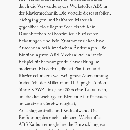
durch die Verwendung des Werkstoffes ABS in
der Klaviermechanik. Die Vorteile dieses stabilen,
leichtgängigen und haltbaren Materials
gegenüber Holz liegt auf der Hand: Kein
Durchbrechen bei kontinuierlich stärkeren
Belastungen und kein Zusammenziehen bzw.
Ausdehnen bei klimatischen Änderungen. Die
Einführung von ABS Mechanikteilen ist ein
Beispiel für hervorragende Entwicklung im
modernen Klavierbau, die bei Pianisten und
Klaviertechnikern weltweit große Anerkennung
findet. Mit der Millennium III Upright Action
führte KAWAI im Jahre 2006 eine Tastatur ein,
um die drei wichtigsten Elemente für Pianisten
umzusetzen: Geschwindigkeit,
Anschlagkontrolle und Kraftaufwand. Die
Einführung des noch stabileren Werkstoffes
ABS Karbon ermöglichte die Entwicklung von