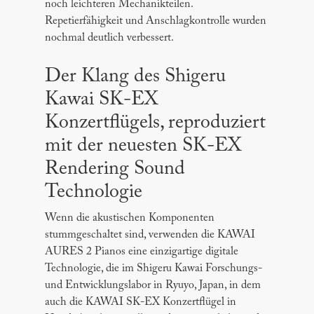
noch leichteren Mechanikteilen.
Repetierfähigkeit und Anschlagkontrolle wurden
nochmal deutlich verbessert.
Der Klang des Shigeru
Kawai SK-EX
Konzertflügels, reproduziert
mit der neuesten SK-EX
Rendering Sound
Technologie
Wenn die akustischen Komponenten
stummgeschaltet sind, verwenden die KAWAI
AURES 2 Pianos eine einzigartige digitale
Technologie, die im Shigeru Kawai Forschungs-
und Entwicklungslabor in Ryuyo, Japan, in dem
auch die KAWAI SK-EX Konzertflügel in