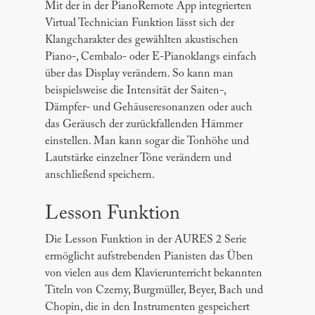
Mit der in der PianoRemote App integrierten
Virtual Technician Funktion lässt sich der
Klangcharakter des gewählten akustischen
Piano-, Cembalo- oder E-Pianoklangs einfach
über das Display verändern. So kann man
beispielsweise die Intensität der Saiten-,
Dämpfer- und Gehäuseresonanzen oder auch
das Geräusch der zurückfallenden Hämmer
einstellen. Man kann sogar die Tonhöhe und
Lautstärke einzelner Töne verändern und
anschließend speichern.
Lesson Funktion
Die Lesson Funktion in der AURES 2 Serie
ermöglicht aufstrebenden Pianisten das Üben
von vielen aus dem Klavierunterricht bekannten
Titeln von Czerny, Burgmüller, Beyer, Bach und
Chopin, die in den Instrumenten gespeichert