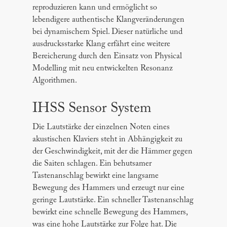
reproduzieren kann und ermöglicht so
lebendigere authentische Klangveränderungen
bei dynamischem Spiel. Dieser natürliche und
ausdrucksstarke Klang erfährt eine weitere
Bereicherung durch den Einsatz von Physical
Modelling mit neu entwickelten Resonanz
Algorithmen.
IHSS Sensor System
Die Lautstärke der einzelnen Noten eines
akustischen Klaviers steht in Abhängigkeit zu
der Geschwindigkeit, mit der die Hämmer gegen
die Saiten schlagen. Ein behutsamer
Tastenanschlag bewirkt eine langsame
Bewegung des Hammers und erzeugt nur eine
geringe Lautstärke. Ein schneller Tastenanschlag
bewirkt eine schnelle Bewegung des Hammers,
was eine hohe Lautstärke zur Folge hat. Die