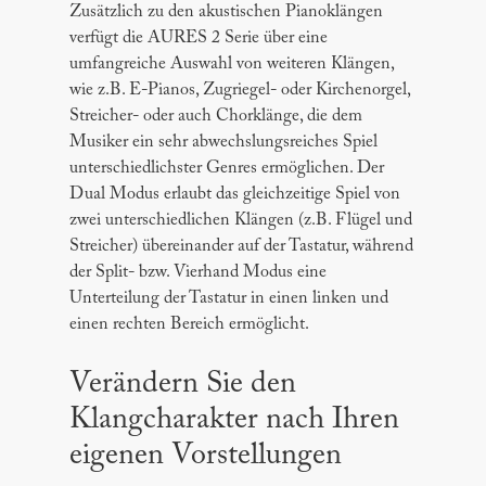
Zusätzlich zu den akustischen Pianoklängen
verfügt die AURES 2 Serie über eine
umfangreiche Auswahl von weiteren Klängen,
wie z.B. E-Pianos, Zugriegel- oder Kirchenorgel,
Streicher- oder auch Chorklänge, die dem
Musiker ein sehr abwechslungsreiches Spiel
unterschiedlichster Genres ermöglichen. Der
Dual Modus erlaubt das gleichzeitige Spiel von
zwei unterschiedlichen Klängen (z.B. Flügel und
Streicher) übereinander auf der Tastatur, während
der Split- bzw. Vierhand Modus eine
Unterteilung der Tastatur in einen linken und
einen rechten Bereich ermöglicht.
Verändern Sie den
Klangcharakter nach Ihren
eigenen Vorstellungen