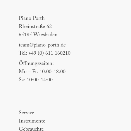
Piano Porth
Piano Porth
Rheinstraße 62
65185 Wiesbaden
team@piano-porth.de
Tel: +49 (0) 611 160210
Öffnungszeiten:
Mo – Fr: 10:00-18:00
Sa: 10:00-14:00
Sitemap
Service
Instrumente
Gebrauchte