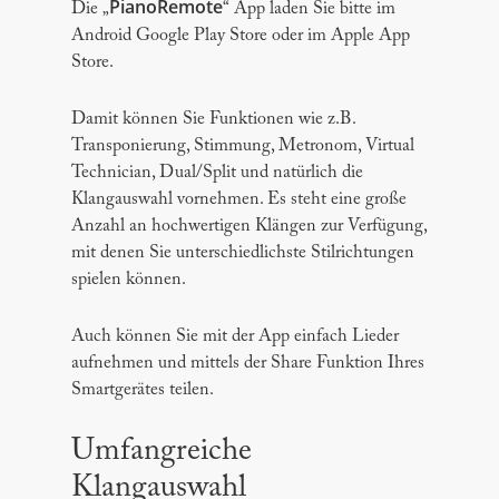
PianoRemote
Die „
“ App laden Sie bitte im
Android Google Play Store oder im Apple App
Store.
Damit können Sie Funktionen wie z.B.
Transponierung, Stimmung, Metronom, Virtual
Technician, Dual/Split und natürlich die
Klangauswahl vornehmen. Es steht eine große
Anzahl an hochwertigen Klängen zur Verfügung,
mit denen Sie unterschiedlichste Stilrichtungen
spielen können.
Auch können Sie mit der App einfach Lieder
aufnehmen und mittels der Share Funktion Ihres
Smartgerätes teilen.
Umfangreiche
Klangauswahl