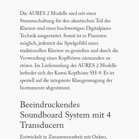
Die AURES 2 Modelle sind mit einer
Stummschaltung für den akustischen Teil des
Klaviers und einer hochwertigen Digitalpiano
Technik ausgestattet. Somit ist es Pianisten
möglich, jederzeit das Spielgefühl eines
traditionellen Klaviers zu genießen und durch die
Verwendung eines Kopfhörers niemanden zu
stören. Im Lieferumfang der AURES 2 Modelle
befindet sich der Kawai Kopfhörer SH-9. Er ist
speziell auf die integrierte Klangerzeugung der
Instrumente abgestimmt.
Beeindruckendes
Soundboard System mit 4
Transducern
Entwickelt in Zusammenarbeit mit Onkyo,