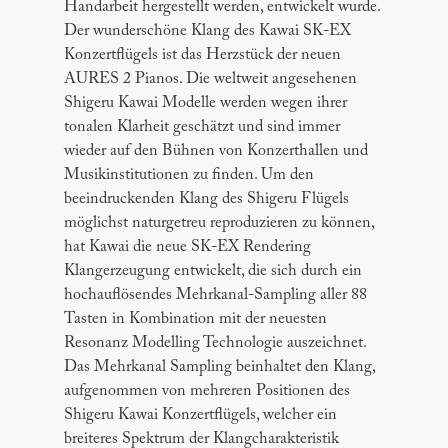
Handarbeit hergestellt werden, entwickelt wurde.
Der wunderschöne Klang des Kawai SK-EX
Konzertflügels ist das Herzstück der neuen
AURES 2 Pianos. Die weltweit angesehenen
Shigeru Kawai Modelle werden wegen ihrer
tonalen Klarheit geschätzt und sind immer
wieder auf den Bühnen von Konzerthallen und
Musikinstitutionen zu finden. Um den
beeindruckenden Klang des Shigeru Flügels
möglichst naturgetreu reproduzieren zu können,
hat Kawai die neue SK-EX Rendering
Klangerzeugung entwickelt, die sich durch ein
hochauflösendes Mehrkanal-Sampling aller 88
Tasten in Kombination mit der neuesten
Resonanz Modelling Technologie auszeichnet.
Das Mehrkanal Sampling beinhaltet den Klang,
aufgenommen von mehreren Positionen des
Shigeru Kawai Konzertflügels, welcher ein
breiteres Spektrum der Klangcharakteristik