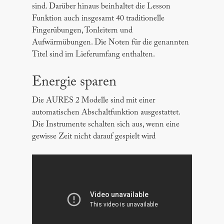
sind. Darüber hinaus beinhaltet die Lesson
Funktion auch insgesamt 40 traditionelle
Fingerübungen, Tonleitern und
Aufwärmübungen. Die Noten für die genannten
Titel sind im Lieferumfang enthalten.
Energie sparen
Die AURES 2 Modelle sind mit einer
automatischen Abschaltfunktion ausgestattet.
Die Instrumente schalten sich aus, wenn eine
gewisse Zeit nicht darauf gespielt wird