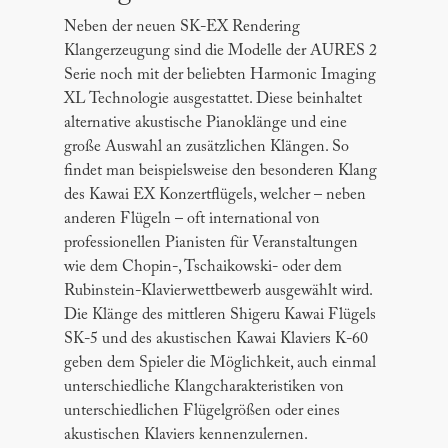
Neben der neuen SK-EX Rendering
Klangerzeugung sind die Modelle der AURES 2
Serie noch mit der beliebten Harmonic Imaging
XL Technologie ausgestattet. Diese beinhaltet
alternative akustische Pianoklänge und eine
große Auswahl an zusätzlichen Klängen. So
findet man beispielsweise den besonderen Klang
des Kawai EX Konzertflügels, welcher – neben
anderen Flügeln – oft international von
professionellen Pianisten für Veranstaltungen
wie dem Chopin-, Tschaikowski- oder dem
Rubinstein-Klavierwettbewerb ausgewählt wird.
Die Klänge des mittleren Shigeru Kawai Flügels
SK-5 und des akustischen Kawai Klaviers K-60
geben dem Spieler die Möglichkeit, auch einmal
unterschiedliche Klangcharakteristiken von
unterschiedlichen Flügelgrößen oder eines
akustischen Klaviers kennenzulernen.