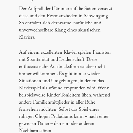
Der Aufprall der Hämmer auf die Saiten versetzt
diese und den Resonanzboden in Schwingung.
So entfaltet sich der warme, natürliche und
unverwechselbare Klang eines akustischen
Klaviers.
Auf einem exzellenten Klavier spielen Pianisten
mit Spontanität und Leidenschaft. Diese
enthusiastische Ausdrucksform ist aber nicht
immer willkommen. Es gibt immer wieder
Situationen und Umgebungen, in denen das
Klavierspiel als störend empfunden wird. Wenn
beispielsweise Kinder Tonleitern üben, während
andere Familienmitglieder in aller Ruhe
fernsehen möchten. Selbst das Spiel eines
ruhigen Chopin Präludiums kann – nach einer
gewissen Dauer – den ein oder anderen
Nachbarn stören.