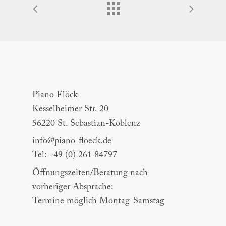
Piano Flöck
Piano Flöck
Kesselheimer Str. 20
56220 St. Sebastian-Koblenz
info@piano-floeck.de
Tel: +49 (0) 261 84797
Öffnungszeiten/Beratung nach
vorheriger Absprache:
Termine möglich Montag-Samstag