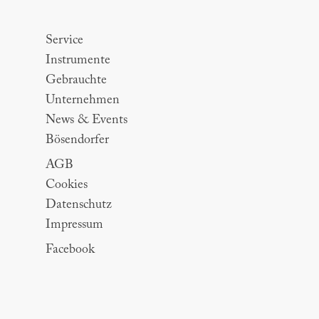
Sitemap
Service
Instrumente
Gebrauchte
Unternehmen
News & Events
Bösendorfer
AGB
Cookies
Datenschutz
Impressum
Facebook
Slogan