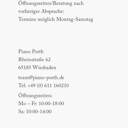
Öffnungszeiten/Beratung nach
vorheriger Absprache:
Termine möglich Montag-Samstag
Piano Porth
Piano Porth
Rheinstraße 62
65185 Wiesbaden
team@piano-porth.de
Tel: +49 (0) 611 160210
Öffnungszeiten:
Mo – Fr: 10:00-18:00
Sa: 10:00-14:00