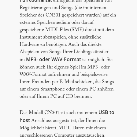
ermöglicht das Speichern von
Registrierungen und Songs (die im internen
Speicher des CN301 gespeichert wurden) auf ein
externes Speichermedium oder darauf
gespeicherte MIDI-Files (SMF) direkt mit dem
Instrument abzuspielen, ohne zusätzliche
Hardware zu benötigen. Auch das direkte
Abspielen von Songs Ihrer Lieblingskünstler
MP3- oder WAV-Format
im
ist möglich. Sie
können auch Ihr eigenes Spiel im MP3- oder
WAV-Format aufnehmen und beispielsweise
Ihren Freunden per E-Mail schicken, die Songs
auf einem Smartphone oder einem PC anhören
oder auf Ihrem PC auf CD brennen.
USB to
Das Modell CN301 ist auch mit einem
host
Anschluss ausgestattet, der Ihnen die
Möglichkeit bietet, MIDI Daten mit einem
angeschlossenen Computer auszutauschen.