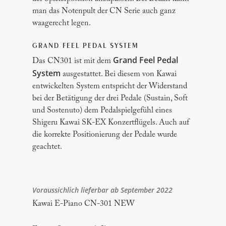
man das Notenpult der CN Serie auch ganz
waagerecht legen.
GRAND FEEL PEDAL SYSTEM
Grand Feel Pedal
Das CN301 ist mit dem
System
ausgestattet. Bei diesem von Kawai
entwickelten System entspricht der Widerstand
bei der Betätigung der drei Pedale (Sustain, Soft
und Sostenuto) dem Pedalspielgefühl eines
Shigeru Kawai SK-EX Konzertflügels. Auch auf
die korrekte Positionierung der Pedale wurde
geachtet.
Voraussichlich lieferbar ab September 2022
Kawai E-Piano CN-301 NEW