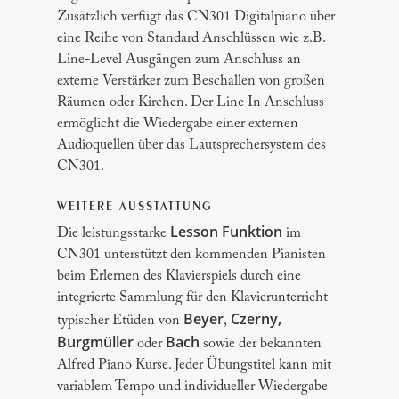
Zusätzlich verfügt das CN301 Digitalpiano über
eine Reihe von Standard Anschlüssen wie z.B.
Line-Level Ausgängen zum Anschluss an
externe Verstärker zum Beschallen von großen
Räumen oder Kirchen. Der Line In Anschluss
ermöglicht die Wiedergabe einer externen
Audioquellen über das Lautsprechersystem des
CN301.
WEITERE AUSSTATTUNG
Lesson Funktion
Die leistungsstarke
im
CN301 unterstützt den kommenden Pianisten
beim Erlernen des Klavierspiels durch eine
integrierte Sammlung für den Klavierunterricht
Beyer
Czerny,
typischer Etüden von
,
Burgmüller
Bach
oder
sowie der bekannten
Alfred Piano Kurse. Jeder Übungstitel kann mit
variablem Tempo und individueller Wiedergabe