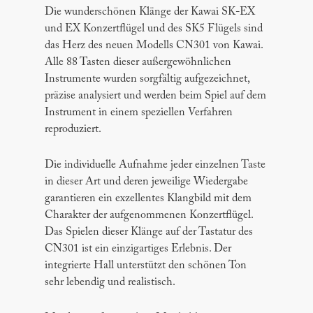
Die wunderschönen Klänge der Kawai SK-EX
und EX Konzertflügel und des SK5 Flügels sind
das Herz des neuen Modells CN301 von Kawai.
Alle 88 Tasten dieser außergewöhnlichen
Instrumente wurden sorgfältig aufgezeichnet,
präzise analysiert und werden beim Spiel auf dem
Instrument in einem speziellen Verfahren
reproduziert.
Die individuelle Aufnahme jeder einzelnen Taste
in dieser Art und deren jeweilige Wiedergabe
garantieren ein exzellentes Klangbild mit dem
Charakter der aufgenommenen Konzertflügel.
Das Spielen dieser Klänge auf der Tastatur des
CN301 ist ein einzigartiges Erlebnis. Der
integrierte Hall unterstützt den schönen Ton
sehr lebendig und realistisch.