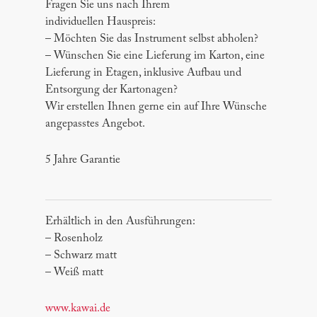
Fragen Sie uns nach Ihrem
individuellen Hauspreis:
– Möchten Sie das Instrument selbst abholen?
– Wünschen Sie eine Lieferung im Karton, eine
Lieferung in Etagen, inklusive Aufbau und
Entsorgung der Kartonagen?
Wir erstellen Ihnen gerne ein auf Ihre Wünsche
angepasstes Angebot.
5 Jahre Garantie
Erhältlich in den Ausführungen:
– Rosenholz
– Schwarz matt
– Weiß matt
www.kawai.de