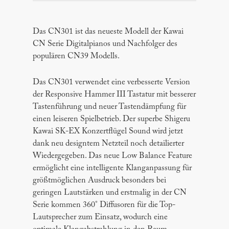
Das CN301 ist das neueste Modell der Kawai
CN Serie Digitalpianos und Nachfolger des
populären CN39 Modells.
Das CN301 verwendet eine verbesserte Version
der Responsive Hammer III Tastatur mit besserer
Tastenführung und neuer Tastendämpfung für
einen leiseren Spielbetrieb. Der superbe Shigeru
Kawai SK-EX Konzertflügel Sound wird jetzt
dank neu designtem Netzteil noch detailierter
Wiedergegeben. Das neue Low Balance Feature
ermöglicht eine intelligente Klanganpassung für
größtmöglichen Ausdruck besonders bei
geringen Lautstärken und erstmalig in der CN
Serie kommen 360° Diffusoren für die Top-
Lautsprecher zum Einsatz, wodurch eine