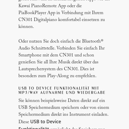
Kawai PianoRemote App oder die
PiaBookPlayer App in Verbindung mit Ihrem
CN301 Digitalpiano komfortabel einsetzen zu
können.
Oder nutzen Sie doch einfach die Bluetooth®
Audio Schnittstelle. Verbinden Sie einfach Ihr
Smartphone mit dem CN301 und schon
genießen Sie all Ihre Musik direkt über das
Lautsprechersystem des CN301. Dies ist
besonders zum Play-Along zu empfehlen.
USB TO DEVICE FUNKTIONALITÄT MIT
MP3/WAV AUFNAHME UND WIEDERGABE
Sie können beispielsweise Daten direkt auf ein
USB Speichermedium speichern oder von einem
Speichermedium direkt ins Instrument einladen.
USB to Device
Diese
Funktionalität