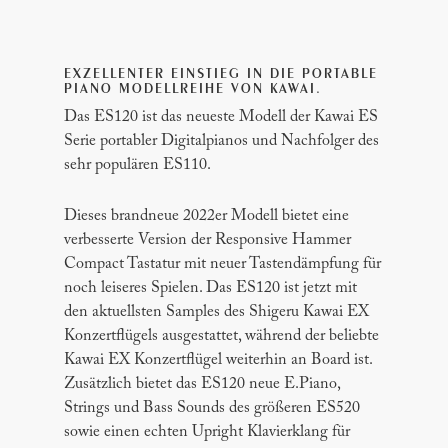
EXZELLENTER EINSTIEG IN DIE PORTABLE
PIANO MODELLREIHE VON KAWAI.
Das ES120 ist das neueste Modell der Kawai ES
Serie portabler Digitalpianos und Nachfolger des
sehr populären ES110.
Dieses brandneue 2022er Modell bietet eine
verbesserte Version der Responsive Hammer
Compact Tastatur mit neuer Tastendämpfung für
noch leiseres Spielen. Das ES120 ist jetzt mit
den aktuellsten Samples des Shigeru Kawai EX
Konzertflügels ausgestattet, während der beliebte
Kawai EX Konzertflügel weiterhin an Board ist.
Zusätzlich bietet das ES120 neue E.Piano,
Strings und Bass Sounds des größeren ES520
sowie einen echten Upright Klavierklang für