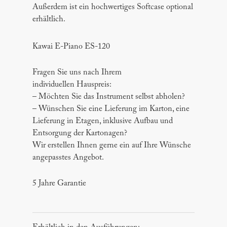
Außerdem ist ein hochwertiges Softcase optional
erhältlich.
Kawai E-Piano ES-120
Fragen Sie uns nach Ihrem
individuellen Hauspreis:
– Möchten Sie das Instrument selbst abholen?
– Wünschen Sie eine Lieferung im Karton, eine
Lieferung in Etagen, inklusive Aufbau und
Entsorgung der Kartonagen?
Wir erstellen Ihnen gerne ein auf Ihre Wünsche
angepasstes Angebot.
5 Jahre Garantie