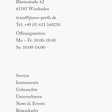
Rheinstraße 62
65185 Wiesbaden
team@piano-porth.de
Tel: +49 (0) 611 160210
Öffnungszeiten:
Mo – Fr: 10:00-18:00
Sa: 10:00-14:00
Sitemap
Service
Instrumente
Gebrauchte
Unternehmen
News & Events
Bösendorfer