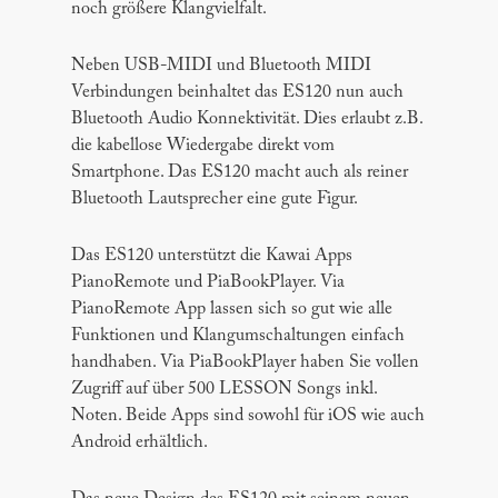
noch größere Klangvielfalt.
Neben USB-MIDI und Bluetooth MIDI
Verbindungen beinhaltet das ES120 nun auch
Bluetooth Audio Konnektivität. Dies erlaubt z.B.
die kabellose Wiedergabe direkt vom
Smartphone. Das ES120 macht auch als reiner
Bluetooth Lautsprecher eine gute Figur.
Das ES120 unterstützt die Kawai Apps
PianoRemote und PiaBookPlayer. Via
PianoRemote App lassen sich so gut wie alle
Funktionen und Klangumschaltungen einfach
handhaben. Via PiaBookPlayer haben Sie vollen
Zugriff auf über 500 LESSON Songs inkl.
Noten. Beide Apps sind sowohl für iOS wie auch
Android erhältlich.