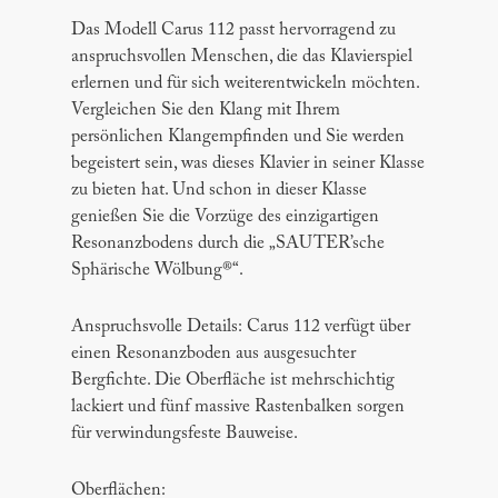
Das Modell Carus 112 passt hervorragend zu
anspruchsvollen Menschen, die das Klavierspiel
erlernen und für sich weiterentwickeln möchten.
Vergleichen Sie den Klang mit Ihrem
persönlichen Klangempfinden und Sie werden
begeistert sein, was dieses Klavier in seiner Klasse
zu bieten hat. Und schon in dieser Klasse
genießen Sie die Vorzüge des einzigartigen
Resonanzbodens durch die „SAUTER’sche
Sphärische Wölbung®“.
Anspruchsvolle Details: Carus 112 verfügt über
einen Resonanzboden aus ausgesuchter
Bergfichte. Die Oberfläche ist mehrschichtig
lackiert und fünf massive Rastenbalken sorgen
für verwindungsfeste Bauweise.
Oberflächen: