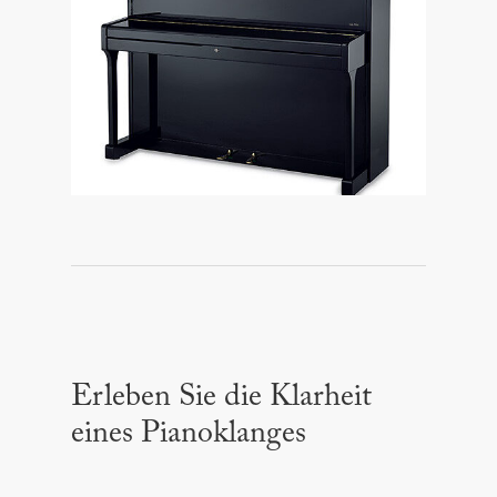
Erleben Sie die Klarheit
eines Pianoklanges