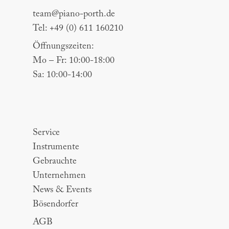
team@piano-porth.de
Tel: +49 (0) 611 160210
Öffnungszeiten:
Mo – Fr: 10:00-18:00
Sa: 10:00-14:00
Sitemap
Service
Instrumente
Gebrauchte
Unternehmen
News & Events
Bösendorfer
AGB