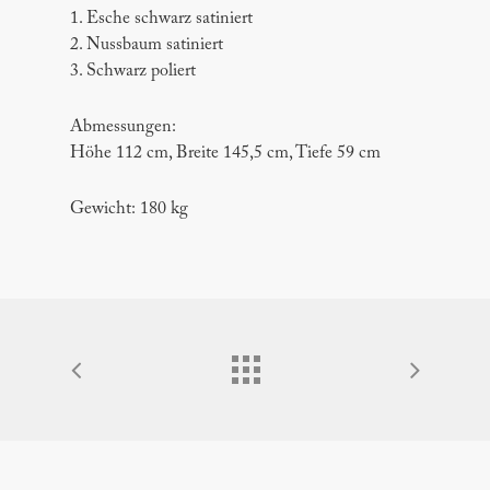
1. Esche schwarz satiniert
2. Nussbaum satiniert
3. Schwarz poliert
Abmessungen:
Höhe 112 cm, Breite 145,5 cm, Tiefe 59 cm
Gewicht: 180 kg