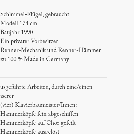
 Schimmel-Flügel, gebraucht
 Modell 174 cm
 Baujahr 1990
 Ein privater Vorbesitzer
 Renner-Mechanik und Renner-Hämmer
 zu 100 % Made in Germany
usgeführte Arbeiten, durch eine/einen
nserer
 (vier) Klavierbaumeister/Innen:
 Hammerköpfe fein abgeschiffen
 Hammerköpfe auf Chor gefeilt
 Hammerköpfe ausgelöst