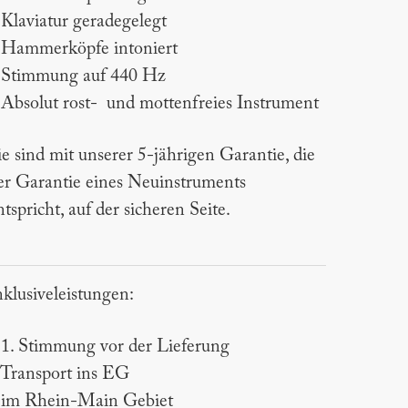
 Klaviatur geradegelegt
 Hammerköpfe intoniert
 Stimmung auf 440 Hz
 Absolut rost- und mottenfreies Instrument
ie sind mit unserer 5-jährigen Garantie, die
er Garantie eines Neuinstruments
ntspricht, auf der sicheren Seite.
nklusiveleistungen:
 1. Stimmung vor der Lieferung
 Transport ins EG
 im Rhein-Main Gebiet