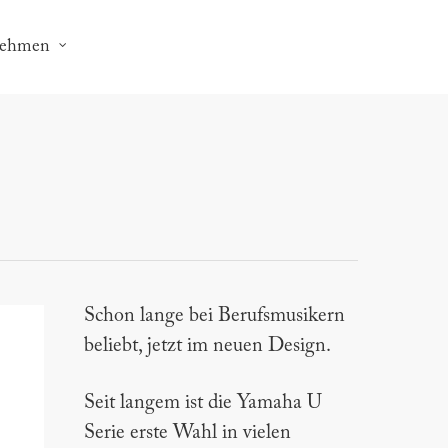
nehmen
Schon lange bei Berufsmusikern
beliebt, jetzt im neuen Design.
Seit langem ist die Yamaha U
Serie erste Wahl in vielen