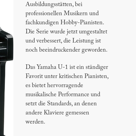
Ausbildungsstätten, bei
professionellen Musikern und
fachkundigen Hobby-Pianisten.
Die Serie wurde jetzt umgestaltet
und verbessert, die Leistung ist
noch beeindruckender geworden.
Das Yamaha U-1 ist ein ständiger
Favorit unter kritischen Pianisten,
es bietet hervorragende
musikalische Performance und
setzt die Standards, an denen
andere Klaviere gemessen
werden.