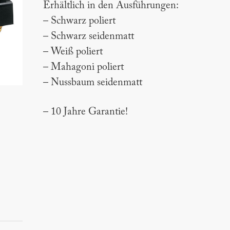
Erhältlich in den Ausführungen:
– Schwarz poliert
– Schwarz seidenmatt
– Weiß poliert
– Mahagoni poliert
– Nussbaum seidenmatt
– 10 Jahre Garantie!