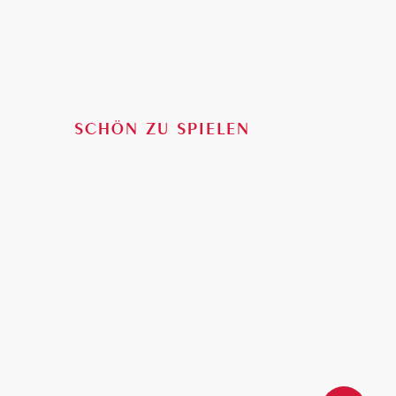
Slogan
SCHÖN ZU SPIELEN