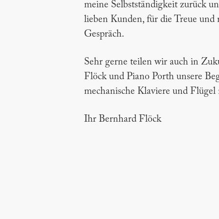
meine Selbstständigkeit zurück u
lieben Kunden, für die Treue und
Gespräch.
Sehr gerne teilen wir auch in Zu
Flöck und Piano Porth unsere Beg
mechanische Klaviere und Flügel 
Ihr Bernhard Flöck