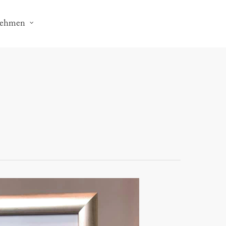
nehmen