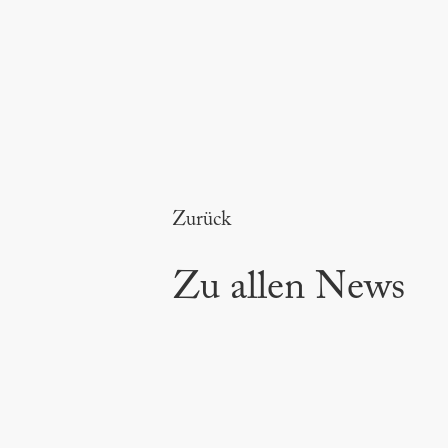
Zurück
Zu allen News