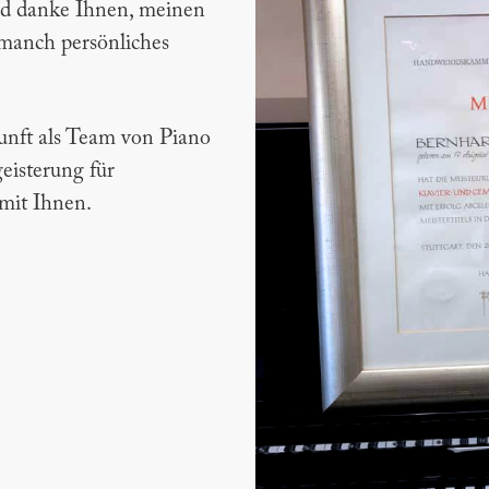
nd danke Ihnen, meinen
 manch persönliches
kunft als Team von Piano
eisterung für
mit Ihnen.