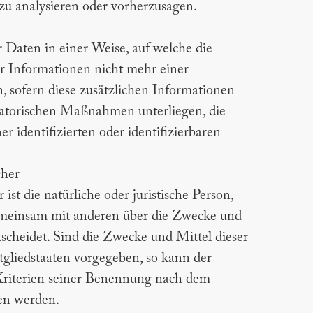
 zu analysieren oder vorherzusagen.
 Daten in einer Weise, auf welche die
 Informationen nicht mehr einer
, sofern diese zusätzlichen Informationen
satorischen Maßnahmen unterliegen, die
 identifizierten oder identifizierbaren
cher
ist die natürliche oder juristische Person,
 gemeinsam mit anderen über die Zwecke und
cheidet. Sind die Zwecke und Mittel dieser
tgliedstaaten vorgegeben, so kann der
Kriterien seiner Benennung nach dem
en werden.