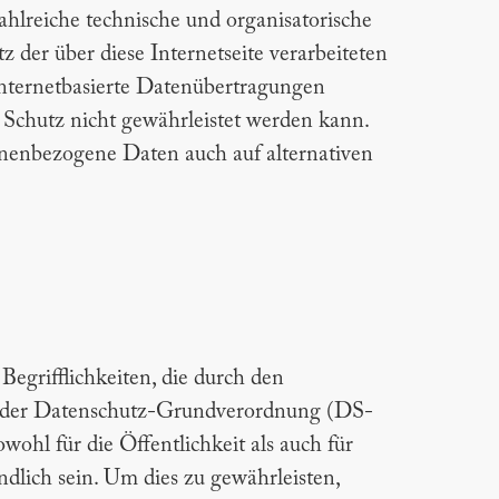
ahlreiche technische und organisatorische
der über diese Internetseite verarbeiteten
nternetbasierte Datenübertragungen
r Schutz nicht gewährleistet werden kann.
sonenbezogene Daten auch auf alternativen
egrifflichkeiten, die durch den
s der Datenschutz-Grundverordnung (DS-
hl für die Öffentlichkeit als auch für
dlich sein. Um dies zu gewährleisten,