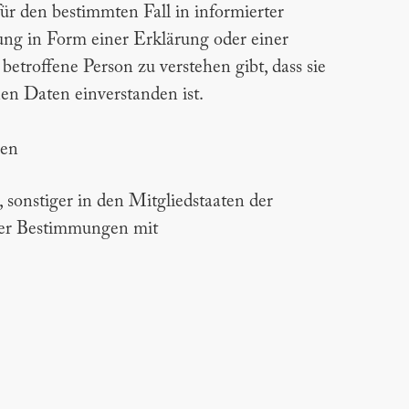
für den bestimmten Fall in informierter
ng in Form einer Erklärung oder einer
betroffene Person zu verstehen gibt, dass sie
en Daten einverstanden ist.
hen
sonstiger in den Mitgliedstaaten der
rer Bestimmungen mit