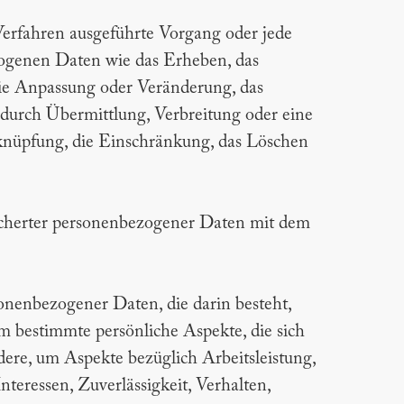
 Verfahren ausgeführte Vorgang oder jede
genen Daten wie das Erheben, das
die Anpassung oder Veränderung, das
durch Übermittlung, Verbreitung oder eine
rknüpfung, die Einschränkung, das Löschen
icherter personenbezogener Daten mit dem
sonenbezogener Daten, die darin besteht,
 bestimmte persönliche Aspekte, die sich
dere, um Aspekte bezüglich Arbeitsleistung,
nteressen, Zuverlässigkeit, Verhalten,