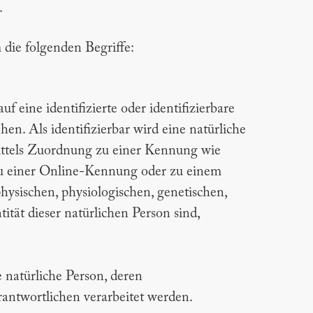
.
die folgenden Begriffe:
f eine identifizierte oder identifizierbare
en. Als identifizierbar wird eine natürliche
mittels Zuordnung zu einer Kennung wie
u einer Online-Kennung oder zu einem
ysischen, physiologischen, genetischen,
tität dieser natürlichen Person sind,
re natürliche Person, deren
antwortlichen verarbeitet werden.