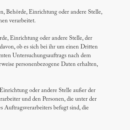
son, Behörde, Einrichtung oder andere Stelle,
en verarbeitet.
rde, Einrichtung oder andere Stelle, der
von, ob es sich bei ihr um einen Dritten
mmten Untersuchungsauftrags nach dem
rweise personenbezogene Daten erhalten,
, Einrichtung oder andere Stelle außer der
arbeiter und den Personen, die unter der
 Auftragsverarbeiters befugt sind, die