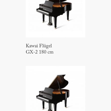
Kawai Flügel
GX-2 180 cm