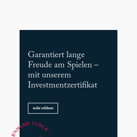
Garantiert lange
Freude am Spielen –
mit unserem
Investmentzertifikat
mehr erfahren