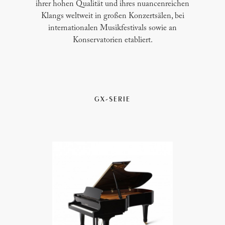
ihrer hohen Qualität und ihres nuancenreichen
Klangs weltweit in großen Konzertsälen, bei
internationalen Musikfestivals sowie an
Konservatorien etabliert.
GX-SERIE