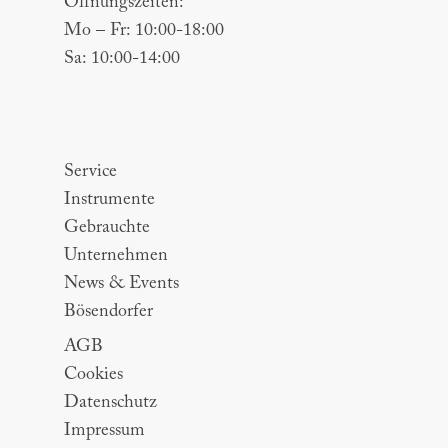
Öffnungszeiten:
Mo – Fr: 10:00-18:00
Sa: 10:00-14:00
Sitemap
Service
Instrumente
Gebrauchte
Unternehmen
News & Events
Bösendorfer
AGB
Cookies
Datenschutz
Impressum