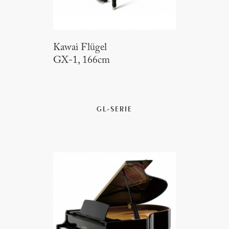
Kawai Flügel
GX-1, 166cm
GL-SERIE