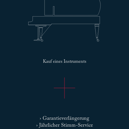
Kauf eines Instruments
› Garantieverlängerung
› Jährlicher Stimm-Service