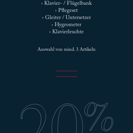
› Klavier- / Flügelbank
› Pflegeset
› Gleiter / Untersetzer
› Hygrometer
› Klavierleuchte
Auswahl von mind. 3 Artikeln