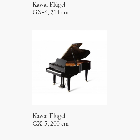
Kawai Flügel
GX-6, 214 cm
Kawai Flügel
GX-5, 200 cm