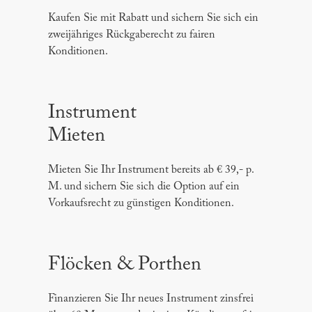
Kaufen Sie mit Rabatt und sichern Sie sich ein
zweijähriges Rückgaberecht zu fairen
Konditionen.
Instrument
Mieten
Mieten Sie Ihr Instrument bereits ab € 39,- p.
M. und sichern Sie sich die Option auf ein
Vorkaufsrecht zu günstigen Konditionen.
Flöcken & Porthen
Finanzieren Sie Ihr neues Instrument zinsfrei