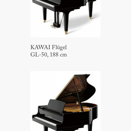
KAWAI Flügel
GL-50, 188 cm