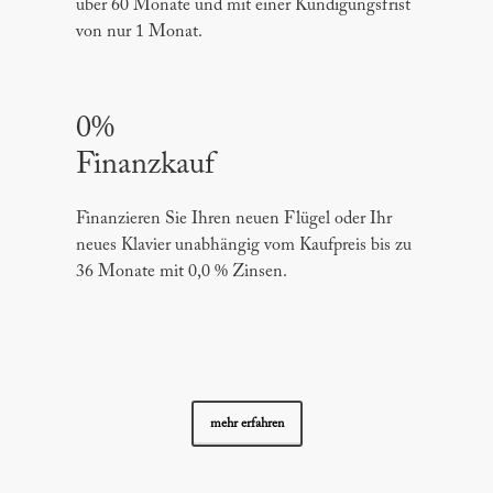
über 60 Monate und mit einer Kündigungsfrist
von nur 1 Monat.
0%
Finanzkauf
Finanzieren Sie Ihren neuen Flügel oder Ihr
neues Klavier unabhängig vom Kaufpreis bis zu
36 Monate mit 0,0 % Zinsen.
mehr erfahren