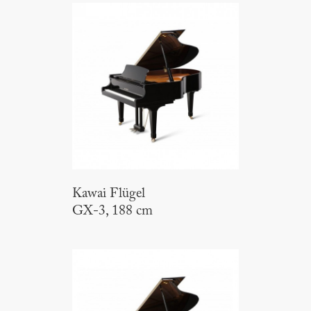
Kawai Flügel
GX-3, 188 cm