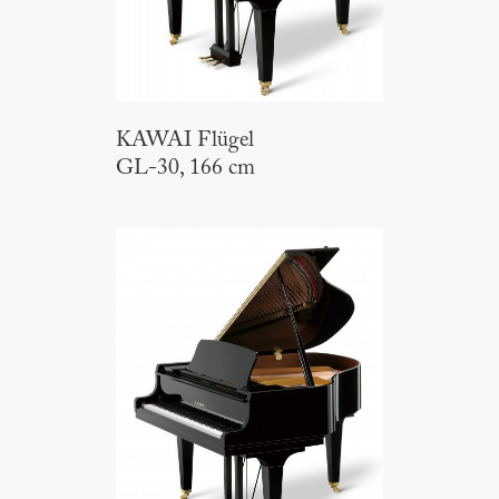
KAWAI Flügel
GL-30, 166 cm