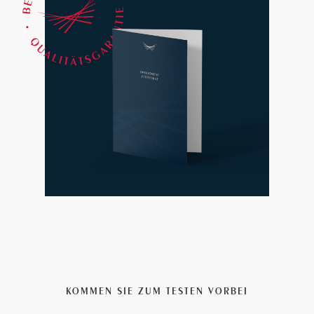
KOMMEN SIE ZUM TESTEN VORBEI