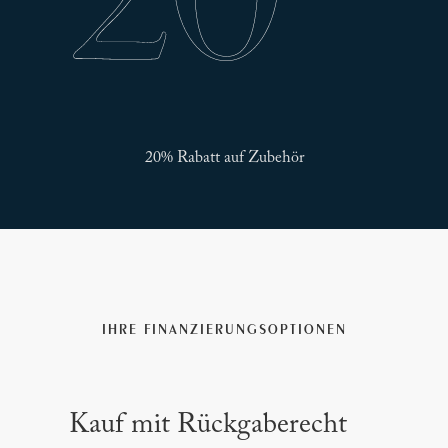
20% Rabatt auf Zubehör
IHRE FINANZIERUNGSOPTIONEN
Kauf mit Rückgaberecht