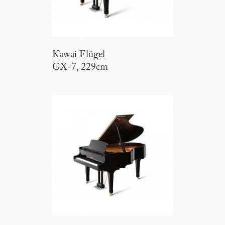
Kawai Flügel
GX-7, 229cm