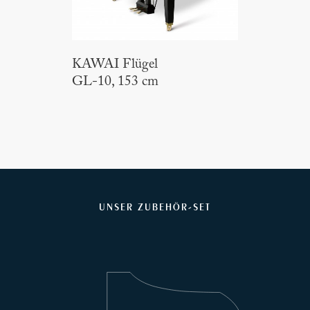
KAWAI Flügel
GL-10, 153 cm
UNSER ZUBEHÖR-SET