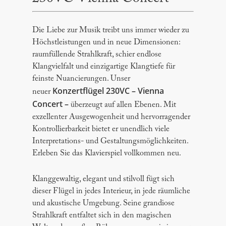
Die Liebe zur Musik treibt uns immer wieder zu
Höchstleistungen und in neue Dimensionen:
raumfüllende Strahlkraft, schier endlose
Klangvielfalt und einzigartige Klangtiefe für
feinste Nuancierungen. Unser
Konzertflügel 230VC – Vienna
neuer
Concert –
überzeugt auf allen Ebenen. Mit
exzellenter Ausgewogenheit und hervorragender
Kontrollierbarkeit bietet er unendlich viele
Interpretations- und Gestaltungsmöglichkeiten.
Erleben Sie das Klavierspiel vollkommen neu.
Klanggewaltig, elegant und stilvoll fügt sich
dieser Flügel in jedes Interieur, in jede räumliche
und akustische Umgebung. Seine grandiose
Strahlkraft entfaltet sich in den magischen