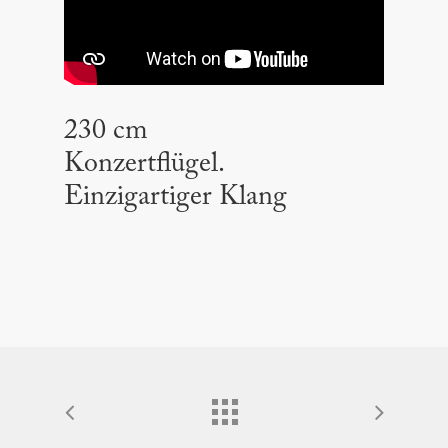
230 cm
Konzertflügel.
Einzigartiger Klang