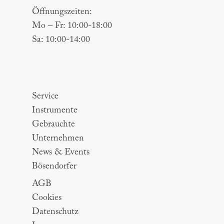
Öffnungszeiten:
Mo – Fr: 10:00-18:00
Sa: 10:00-14:00
Sitemap
Service
Instrumente
Gebrauchte
Unternehmen
News & Events
Bösendorfer
AGB
Cookies
Datenschutz