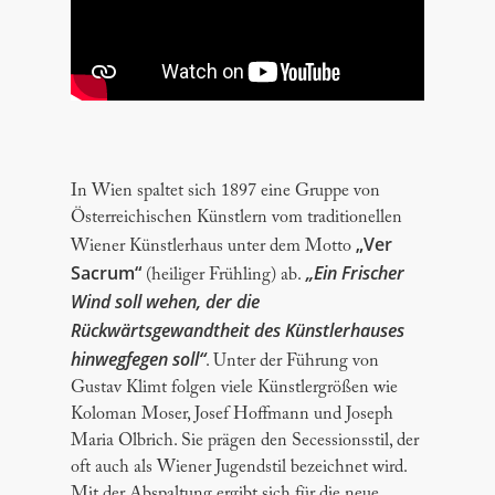
In Wien spaltet sich 1897 eine Gruppe von
Österreichischen Künstlern vom traditionellen
„Ver
Wiener Künstlerhaus unter dem Motto
Sacrum“
„Ein Frischer
(heiliger Frühling) ab.
Wind soll wehen, der die
Rückwärtsgewandtheit des Künstlerhauses
hinwegfegen soll“
. Unter der Führung von
Gustav Klimt folgen viele Künstlergrößen wie
Koloman Moser, Josef Hoffmann und Joseph
Maria Olbrich. Sie prägen den Secessionsstil, der
oft auch als Wiener Jugendstil bezeichnet wird.
Mit der Abspaltung ergibt sich für die neue