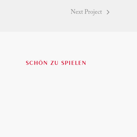
Next Project
Slogan
SCHÖN ZU SPIELEN