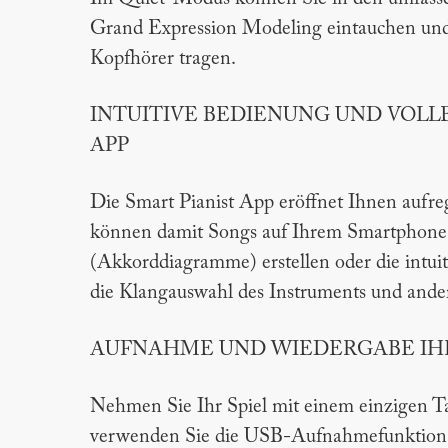
Grand Expression Modeling eintauchen und 
Kopfhörer tragen.
INTUITIVE BEDIENUNG UND VOLLE
APP
Die Smart Pianist App eröffnet Ihnen aufre
können damit Songs auf Ihrem Smartphone o
(Akkorddiagramme) erstellen oder die intuit
die Klangauswahl des Instruments und ande
AUFNAHME UND WIEDERGABE IH
Nehmen Sie Ihr Spiel mit einem einzigen Ta
verwenden Sie die USB-Aufnahmefunktion