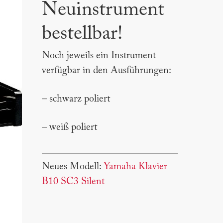
Neuinstrument
bestellbar!
Noch jeweils ein Instrument
verfügbar in den Ausführungen:
– schwarz poliert
– weiß poliert
Neues Modell:
Yamaha Klavier
B10 SC3 Silent