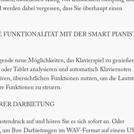
werden dabei vergessen, dass Sie überhaupt einen
 FUNKTIONALITÄT MIT DER SMART PIANIS
gende neue Möglichkeiten, das Klavierspiel zu genießen
der Tablet analysieren und automatisch Klaviernoten
iven, übersichtlichen Funktionen nutzen, um die Lautst
re Funktionen zu steuern.
RER DARBIETUNG
stendruck auf und hören Sie es sich sofort an. Oder
, um Ihre Darbietungen im WAV-Format auf einem U