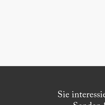
Sie interess