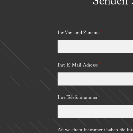
Senden S
_
Ihr Vor- und Zuname
*
Ihre E-Mail-Adresse
*
Ihre Telefonnummer
An welchem Instrument haben Sie Inte