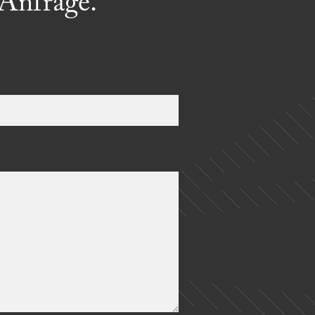
 Anfrage.