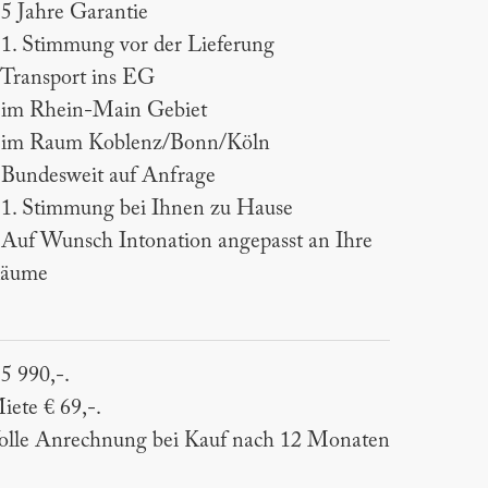
 5 Jahre Garantie
 1. Stimmung vor der Lieferung
 Transport ins EG
 im Rhein-Main Gebiet
 im Raum Koblenz/Bonn/Köln
 Bundesweit auf Anfrage
 1. Stimmung bei Ihnen zu Hause
 Auf Wunsch Intonation angepasst an Ihre
äume
 5 990,-.
iete € 69,-.
olle Anrechnung bei Kauf nach 12 Monaten